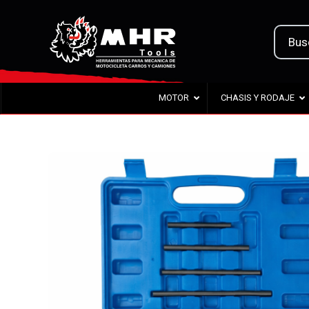
MOTOR
CHASIS Y RODAJE