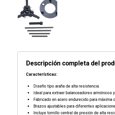
Características:
Diseño tipo araña de alta resistencia.
Ideal para extraer balanceadores armónicos y
Fabricado en acero endurecido para máxima d
Brazos ajustables para diferentes aplicacione
Incluye tornillo central de presión de alta resi