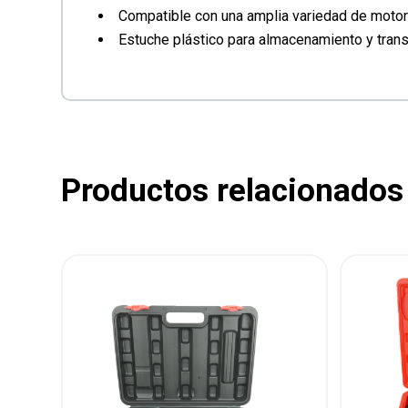
Compatible con una amplia variedad de motor
Estuche plástico para almacenamiento y trans
Productos relacionados