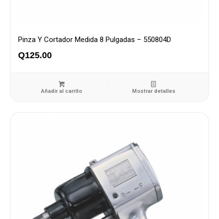
Pinza Y Cortador Medida 8 Pulgadas – 550804D
Q
125.00
Añadir al carrito
Mostrar detalles