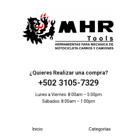
¿Quieres Realizar una compra?
+502 3105-7329
Lunes a Viernes: 8:00am – 5:00pm
Sábados: 8:00am – 1:00pm
Inicio
Categorías