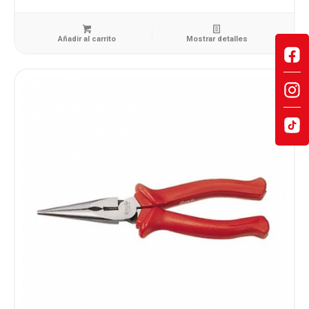
Añadir al carrito
Mostrar detalles