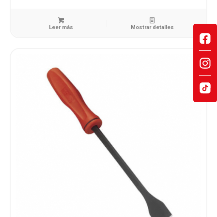
Leer más
Mostrar detalles