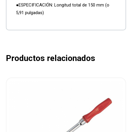
●ESPECIFICACIÓN: Longitud total de 150 mm (o
5,91 pulgadas)
Productos relacionados