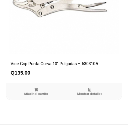
Vice Grip Punta Curva 10″ Pulgadas – 530310A
Q
135.00
Añadir al carrito
Mostrar detalles