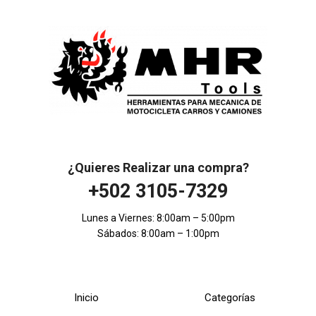
¿Quieres Realizar una compra?
+502 3105-7329
Lunes a Viernes: 8:00am – 5:00pm
Sábados: 8:00am – 1:00pm
Inicio
Categorías