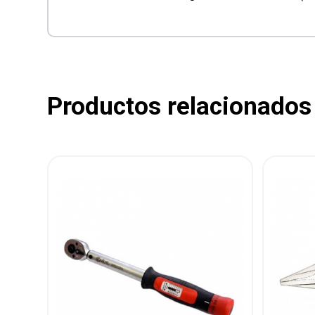
Productos relacionados