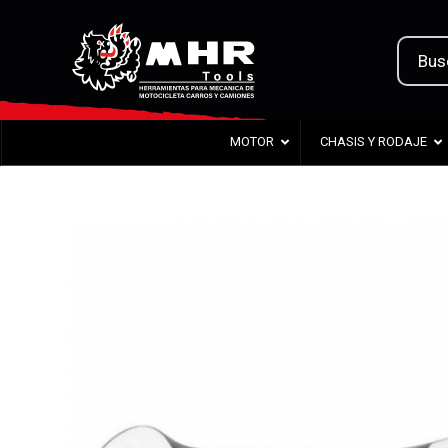
MOTOR
CHASIS Y RODAJE