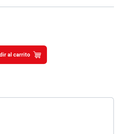
ir al carrito