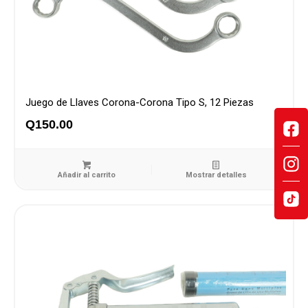
Juego de Llaves Corona-Corona Tipo S, 12 Piezas
Q
150.00
Añadir al carrito
Mostrar detalles