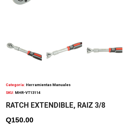
Categoría:
Herramientas Manuales
SKU:
MHR-VT13114
RATCH EXTENDIBLE, RAIZ 3/8
Q
150.00