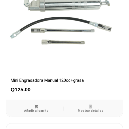
Mini Engrasadora Manual 120cc+grasa
Q
125.00
Añadir al carrito
Mostrar detalles