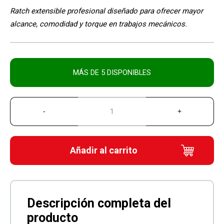
Ratch extensible profesional diseñado para ofrecer mayor
alcance, comodidad y torque en trabajos mecánicos.
MÁS DE 5 DISPONIBLES
Añadir al carrito