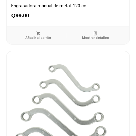
Engrasadora manual de metal, 120 cc
Q
99.00
Añadir al carrito
Mostrar detalles