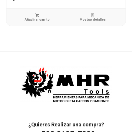
Añadir al carrito
Mostrar detalles
¿Quieres Realizar una compra?