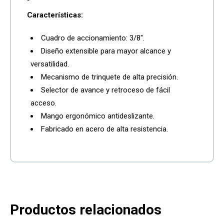
Características:
Cuadro de accionamiento: 3/8″.
Diseño extensible para mayor alcance y
versatilidad.
Mecanismo de trinquete de alta precisión.
Selector de avance y retroceso de fácil
acceso.
Mango ergonómico antideslizante.
Fabricado en acero de alta resistencia.
Productos relacionados