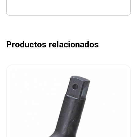
Productos relacionados