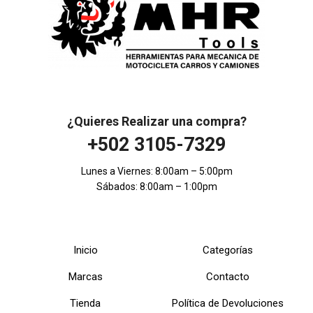
¿Quieres Realizar una compra?
+502 3105-7329
Lunes a Viernes: 8:00am – 5:00pm
Sábados: 8:00am – 1:00pm
Inicio
Categorías
Marcas
Contacto
Tienda
Política de Devoluciones