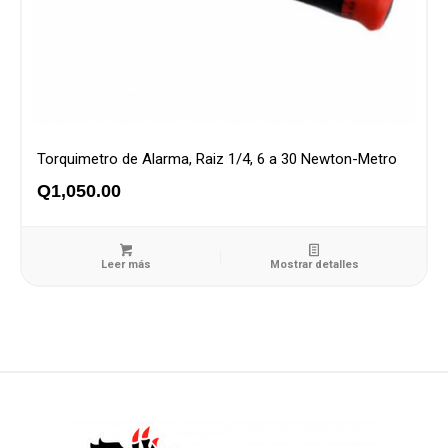
Torquimetro de Alarma, Raiz 1/4, 6 a 30 Newton-Metro
Q
1,050.00
Leer más
Mostrar detalles