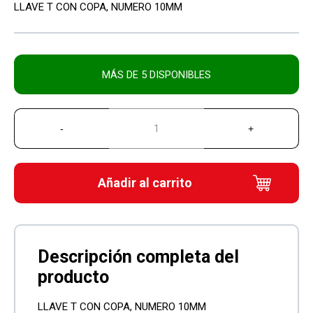
LLAVE T CON COPA, NUMERO 10MM
MÁS DE 5 DISPONIBLES
Añadir al carrito
LLAVE T CON COPA, NUMERO 10MM