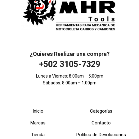
¿Quieres Realizar una compra?
+502 3105-7329
Lunes a Viernes: 8:00am – 5:00pm
Sábados: 8:00am – 1:00pm
Inicio
Categorías
Marcas
Contacto
Tienda
Política de Devoluciones