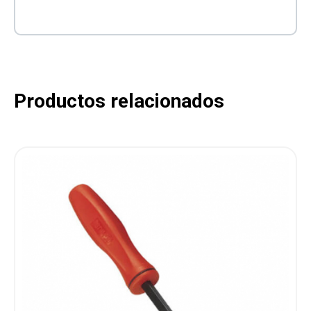
Productos relacionados