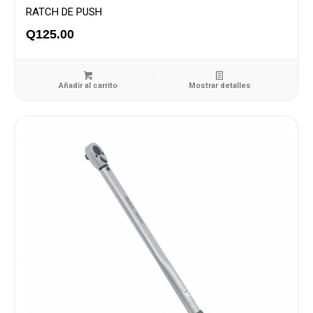
RATCH DE PUSH
Q
125.00
Añadir al carrito
Mostrar detalles