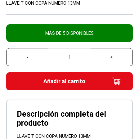
LLAVE T CON COPA NUMERO 13MM
MÁS DE 5 DISPONIBLES
Añadir al carrito
LLAVE T CON COPA NUMERO 13MM