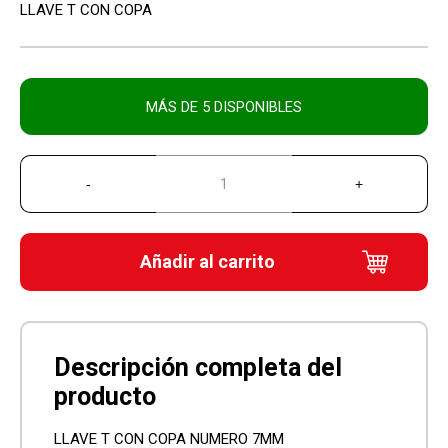
LLAVE T CON COPA
MÁS DE 5 DISPONIBLES
Añadir al carrito
LLAVE T CON COPA NUMERO 7MM