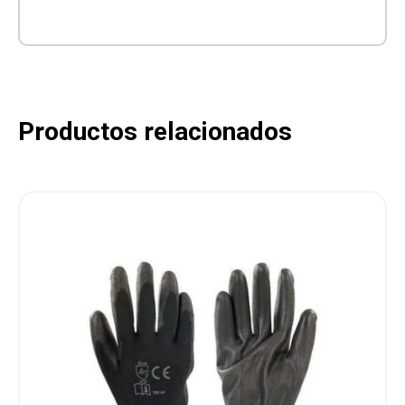
Productos relacionados