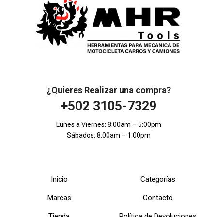
¿Quieres Realizar una compra?
+502 3105-7329
Lunes a Viernes: 8:00am – 5:00pm
Sábados: 8:00am – 1:00pm
Inicio
Categorías
Marcas
Contacto
Tienda
Política de Devoluciones