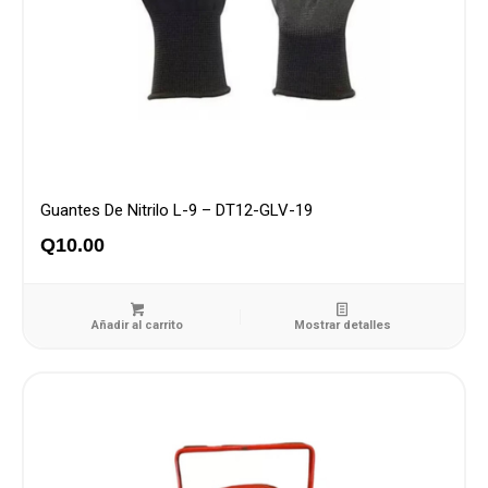
Guantes De Nitrilo L-9 – DT12-GLV-19
Q
10.00
Añadir al carrito
Mostrar detalles