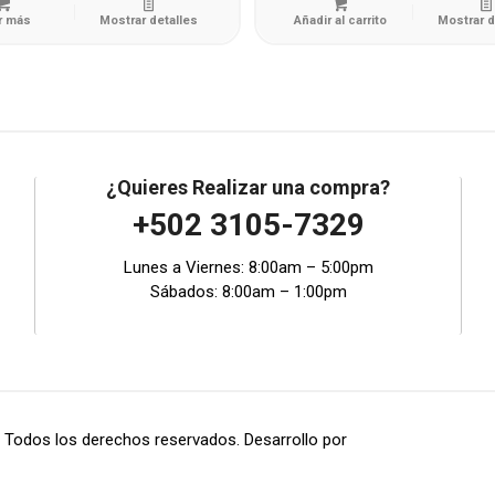
r más
Mostrar detalles
Añadir al carrito
Mostrar d
¿Quieres Realizar una compra?
+502 3105-7329
Lunes a Viernes: 8:00am – 5:00pm
Sábados: 8:00am – 1:00pm
 Todos los derechos reservados. Desarrollo por