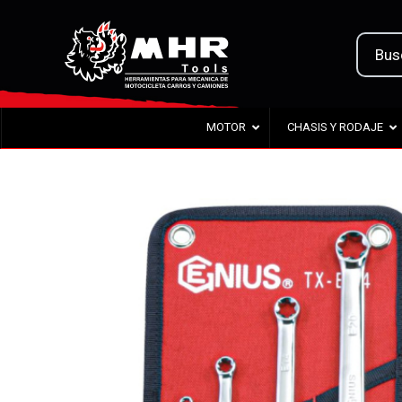
MOTOR
CHASIS Y RODAJE