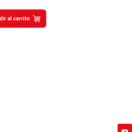
ir al carrito