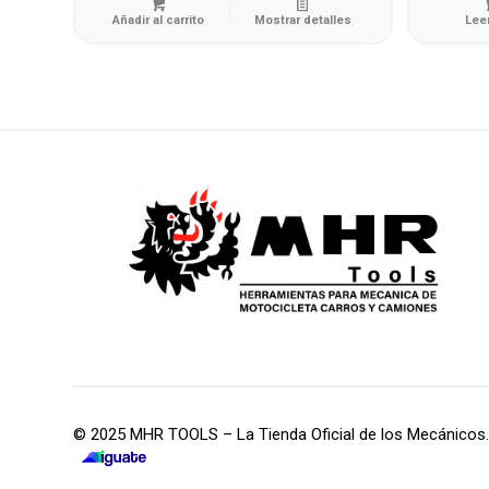
Añadir al carrito
Mostrar detalles
Lee
© 2025 MHR TOOLS – La Tienda Oficial de los Mecánicos.
iGuate.com