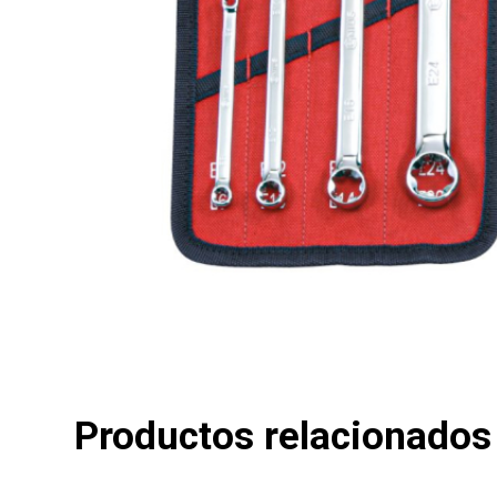
Productos relacionados