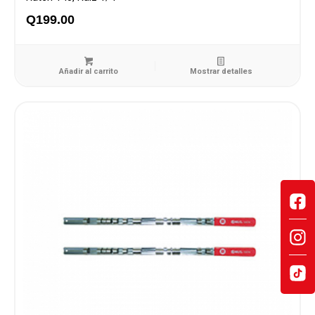
Q
199.00
Añadir al carrito
Mostrar detalles