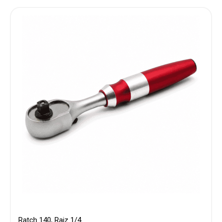
Ratch 140, Raiz 1/4