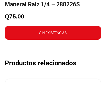
Maneral Raiz 1/4 – 280226S
Q
75.00
SIN EXISTENCIAS
Productos relacionados