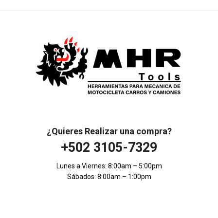
¿Quieres Realizar una compra?
+502 3105-7329
Lunes a Viernes: 8:00am – 5:00pm
Sábados: 8:00am – 1:00pm