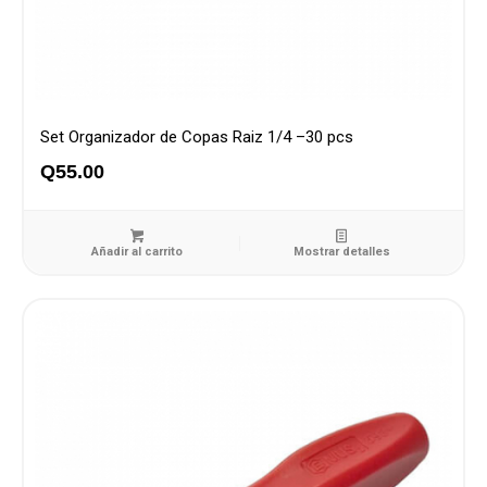
Set Organizador de Copas Raiz 1/4 –30 pcs
Q
55.00
Añadir al carrito
Mostrar detalles