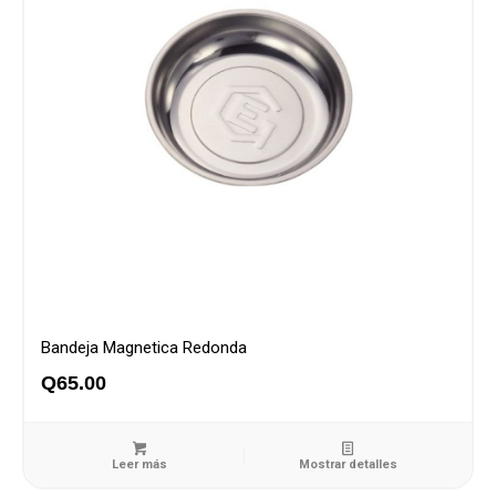
Bandeja Magnetica Redonda
Q
65.00
Leer más
Mostrar detalles