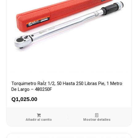
Torquimetro RaÍz 1/2, 50 Hasta 250 Libras Pie, 1 Metro
De Largo – 480250F
Q
1,025.00
Añadir al carrito
Mostrar detalles