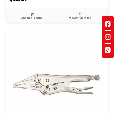
Añadir al carrito
Mostrar detalles