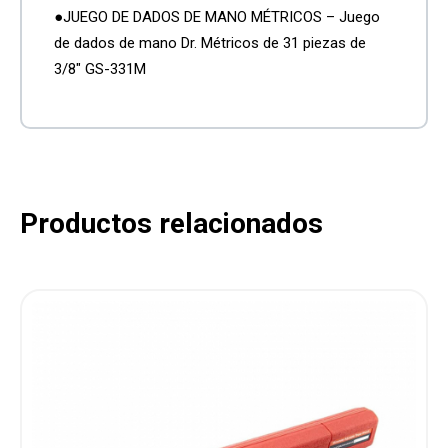
●JUEGO DE DADOS DE MANO MÉTRICOS – Juego
de dados de mano Dr. Métricos de 31 piezas de
3/8″ GS-331M
Productos relacionados