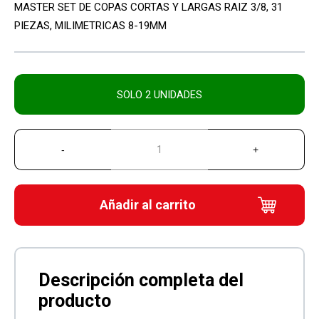
MASTER SET DE COPAS CORTAS Y LARGAS RAIZ 3/8, 31
PIEZAS, MILIMETRICAS 8-19MM
SOLO 2 UNIDADES
Añadir al carrito