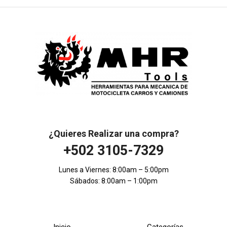
¿Quieres Realizar una compra?
+502 3105-7329
Lunes a Viernes: 8:00am – 5:00pm
Sábados: 8:00am – 1:00pm