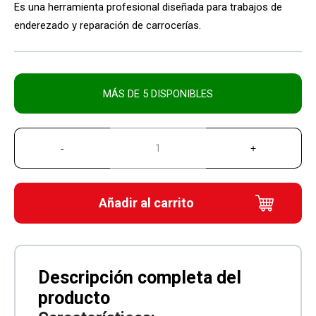
Es una herramienta profesional diseñada para trabajos de
enderezado y reparación de carrocerías.
MÁS DE 5 DISPONIBLES
Añadir al carrito