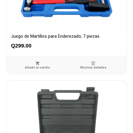
Juego de Martillos para Enderezado, 7 piezas
Q
299.00
Añadir al carrito
Mostrar detalles