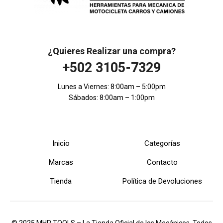
¿Quieres Realizar una compra?
+502 3105-7329
Lunes a Viernes: 8:00am – 5:00pm
Sábados: 8:00am – 1:00pm
Inicio
Categorías
Marcas
Contacto
Tienda
Política de Devoluciones
© 2025 MHR TOOLS – La Tienda Oficial de los Mecánicos. Todos