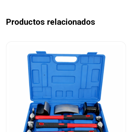
Productos relacionados