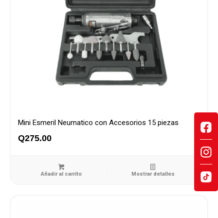
Mini Esmeril Neumatico con Accesorios 15 piezas
Q
275.00
Añadir al carrito
Mostrar detalles