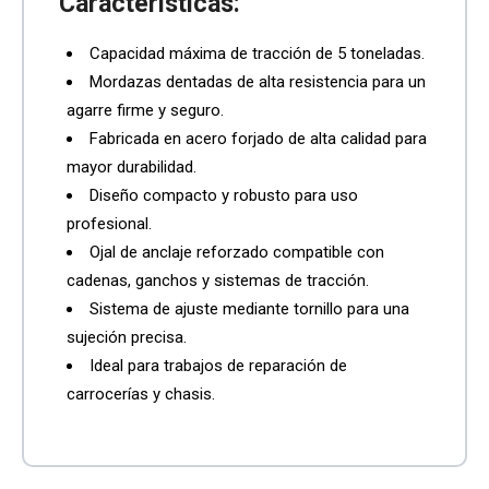
Características:
Capacidad máxima de tracción de 5 toneladas.
Mordazas dentadas de alta resistencia para un
agarre firme y seguro.
Fabricada en acero forjado de alta calidad para
mayor durabilidad.
Diseño compacto y robusto para uso
profesional.
Ojal de anclaje reforzado compatible con
cadenas, ganchos y sistemas de tracción.
Sistema de ajuste mediante tornillo para una
sujeción precisa.
Ideal para trabajos de reparación de
carrocerías y chasis.