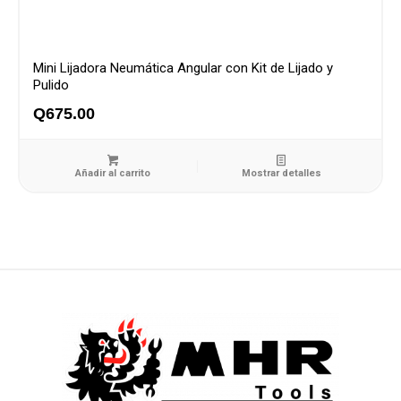
Mini Lijadora Neumática Angular con Kit de Lijado y
Pulido
Q
675.00
Añadir al carrito
Mostrar detalles