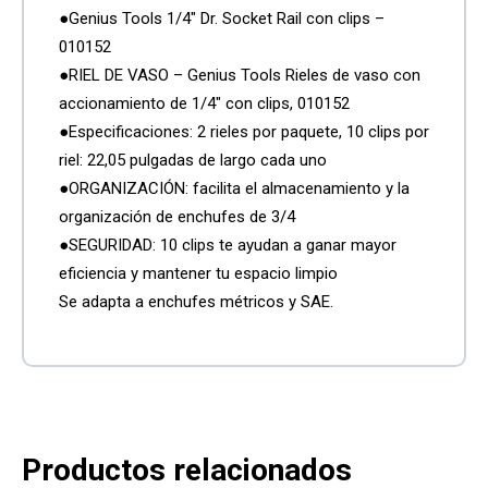
●Genius Tools 1/4″ Dr. Socket Rail con clips –
010152
●RIEL DE VASO – Genius Tools Rieles de vaso con
accionamiento de 1/4″ con clips, 010152
●Especificaciones: 2 rieles por paquete, 10 clips por
riel: 22,05 pulgadas de largo cada uno
●ORGANIZACIÓN: facilita el almacenamiento y la
organización de enchufes de 3/4
●SEGURIDAD: 10 clips te ayudan a ganar mayor
eficiencia y mantener tu espacio limpio
Se adapta a enchufes métricos y SAE.
Productos relacionados