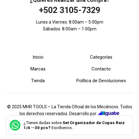
+502 3105-7329
Lunes a Viernes: 8:00am – 5:00pm
Sábados: 8:00am – 1:00pm
Inicio
Categorías
Marcas
Contacto
Tienda
Política de Devoluciones
© 2025 MHR TOOLS – La Tienda Oficial de los Mecánicos. Todos
los derechos reservados. Desarrollo por
iGuate.com
¿Tienes dudas sobre
Set Organizador de Copas Raiz
1/4 --30 pcs?
Escríbenos...