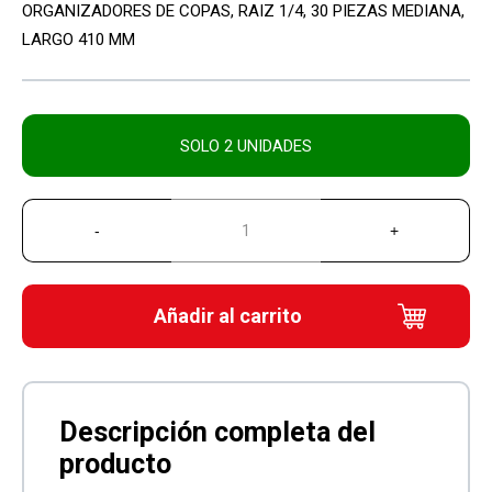
ORGANIZADORES DE COPAS, RAIZ 1/4, 30 PIEZAS MEDIANA,
LARGO 410 MM
SOLO 2 UNIDADES
Añadir al carrito