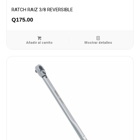
RATCH RAIZ 3/8 REVERSIBLE
Q
175.00
Añadir al carrito
Mostrar detalles