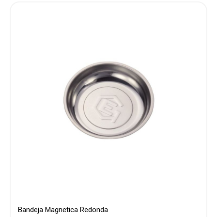
Bandeja Magnetica Redonda