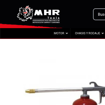
MOTOR
CHASIS Y RODAJE