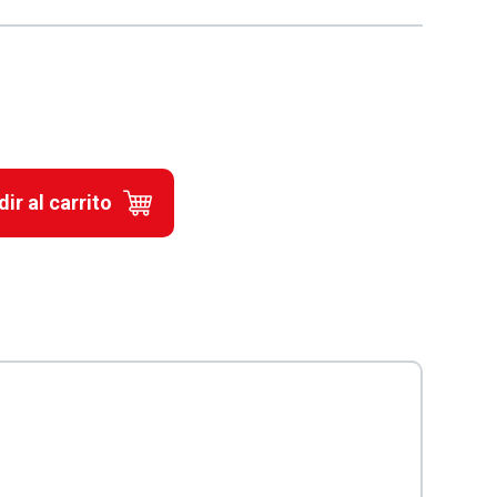
ir al carrito