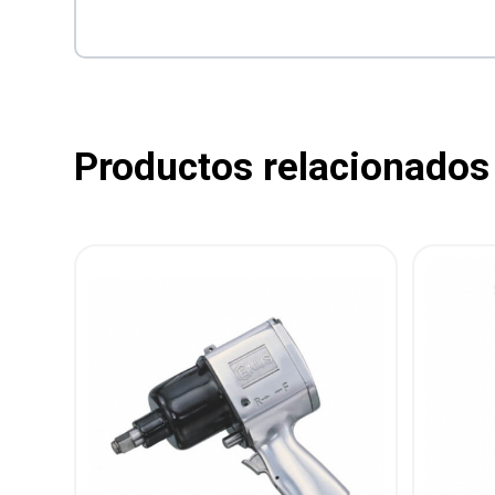
Productos relacionados