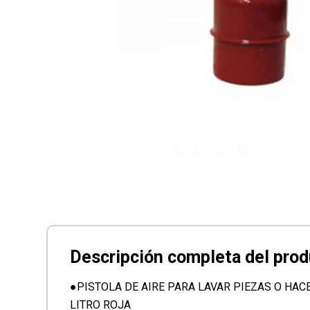
●PISTOLA DE AIRE PARA LAVAR PIEZAS O HACE
LITRO ROJA