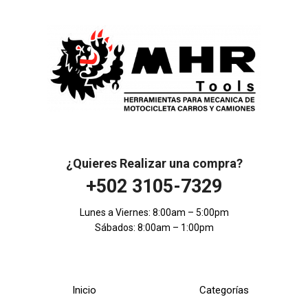
¿Quieres Realizar una compra?
+502 3105-7329
Lunes a Viernes: 8:00am – 5:00pm
Sábados: 8:00am – 1:00pm
Inicio
Categorías