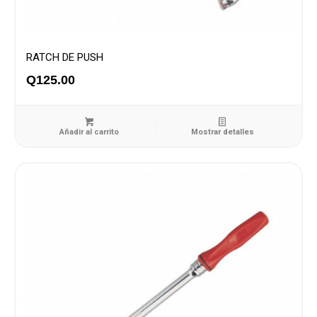
RATCH DE PUSH
Q
125.00
Añadir al carrito
Mostrar detalles