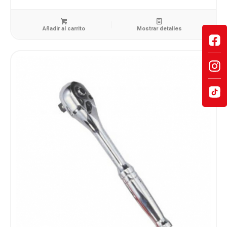
Añadir al carrito
Mostrar detalles