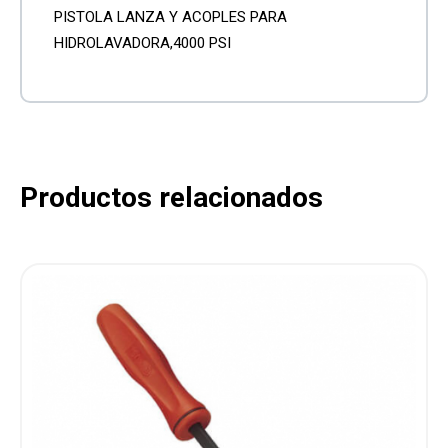
PISTOLA LANZA Y ACOPLES PARA
HIDROLAVADORA,4000 PSI
Productos relacionados