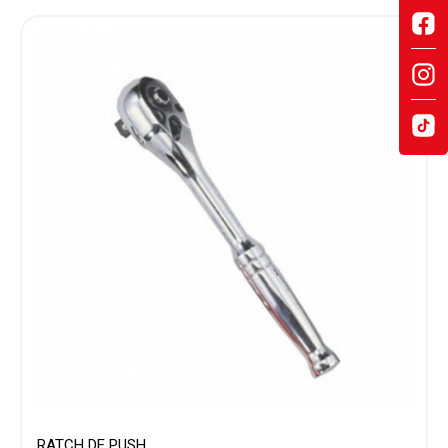
RATCH DE PUSH