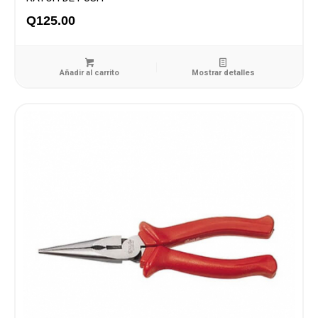
Q
125.00
Añadir al carrito
Mostrar detalles