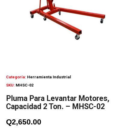
Categoría:
Herramienta Industrial
SKU:
MHSC-02
Pluma Para Levantar Motores,
Capacidad 2 Ton. – MHSC-02
Q
2,650.00