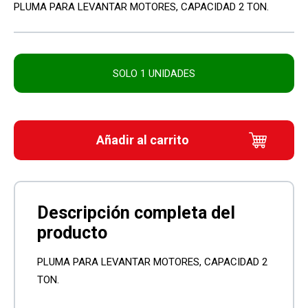
PLUMA PARA LEVANTAR MOTORES, CAPACIDAD 2 TON.
SOLO 1 UNIDADES
Añadir al carrito
PLUMA PARA LEVANTAR MOTORES, CAPACIDAD 2
TON.