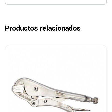
Productos relacionados