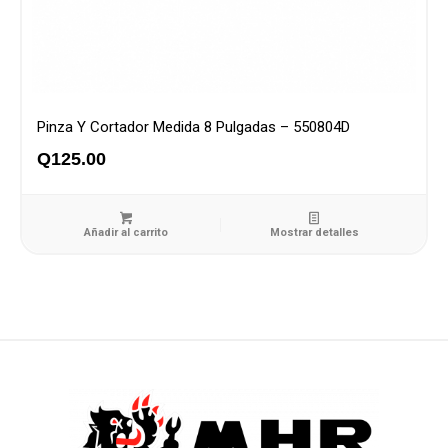
Pinza Y Cortador Medida 8 Pulgadas – 550804D
Q
125.00
Añadir al carrito
Mostrar detalles