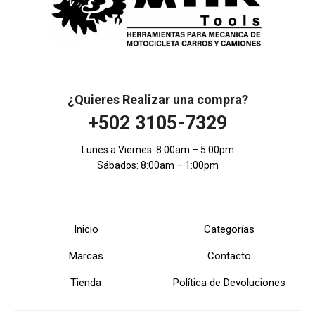
¿Quieres Realizar una compra?
+502 3105-7329
Lunes a Viernes: 8:00am – 5:00pm
Sábados: 8:00am – 1:00pm
Inicio
Categorías
Marcas
Contacto
Tienda
Política de Devoluciones