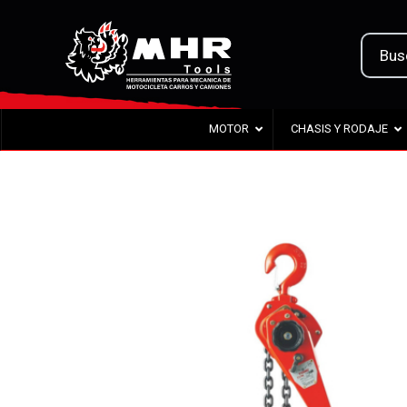
MOTOR
CHASIS Y RODAJE