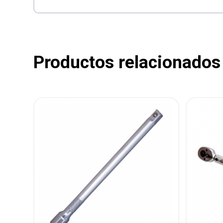
Productos relacionados