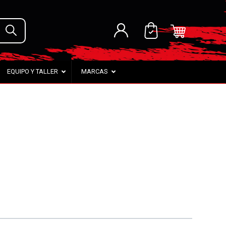
EQUIPO Y TALLER
MARCAS