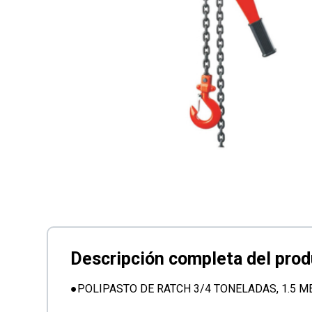
●POLIPASTO DE RATCH 3/4 TONELADAS, 1.5 