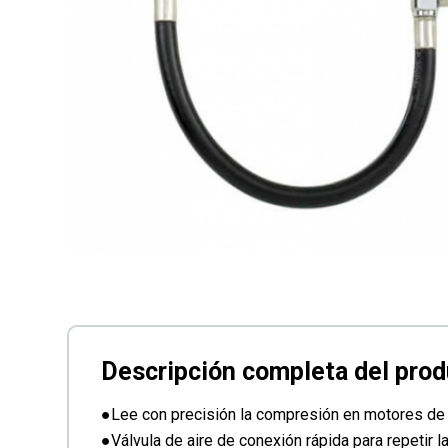
●Lee con precisión la compresión en motores de
●Válvula de aire de conexión rápida para repetir l