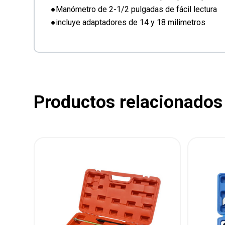
●Manómetro de 2-1/2 pulgadas de fácil lectura
●incluye adaptadores de 14 y 18 milimetros
Productos relacionados