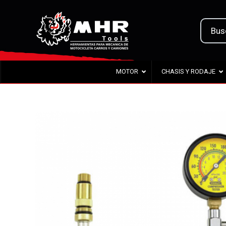
MOTOR
CHASIS Y RODAJE