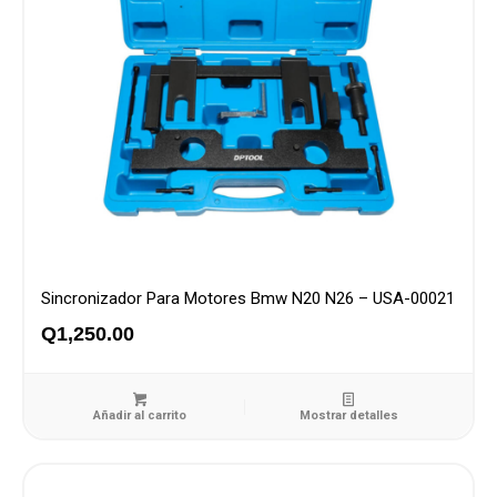
Sincronizador Para Motores Bmw N20 N26 – USA-00021
Q
1,250.00
Añadir al carrito
Mostrar detalles