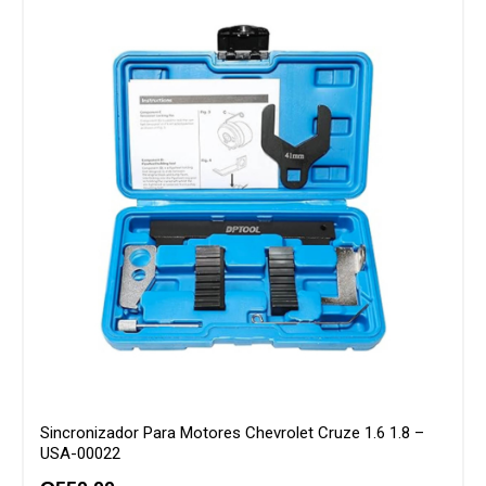
Sincronizador Para Motores Chevrolet Cruze 1.6 1.8 –
USA-00022