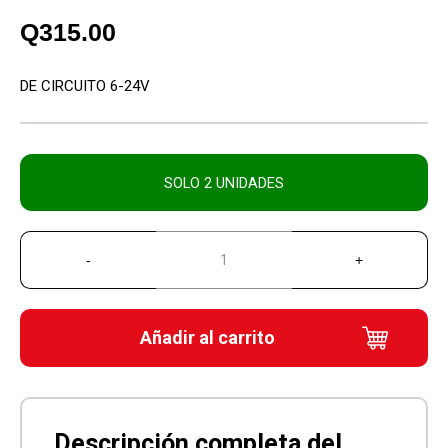
Q
315.00
DE CIRCUITO 6-24V
SOLO 2 UNIDADES
Añadir al carrito