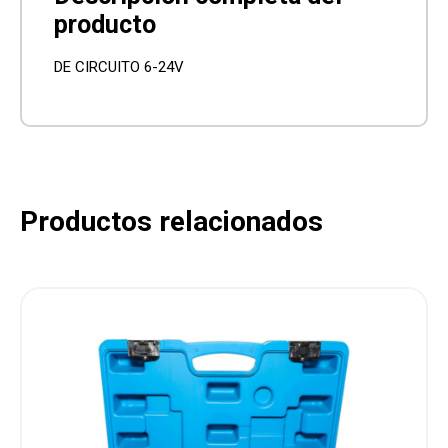
DE CIRCUITO 6-24V
Productos relacionados