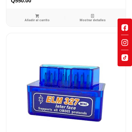
Q
550.00
Añadir al carrito
Mostrar detalles