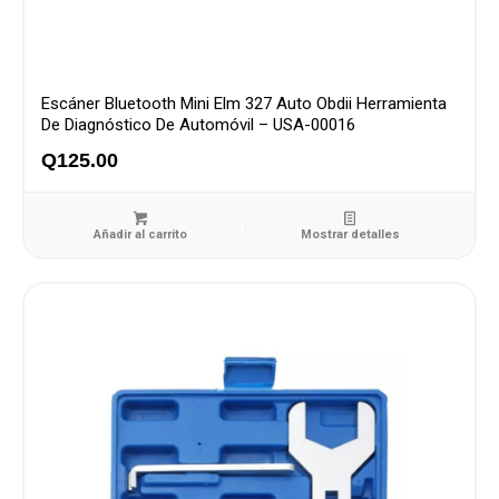
Escáner Bluetooth Mini Elm 327 Auto Obdii Herramienta
De Diagnóstico De Automóvil – USA-00016
Q
125.00
Añadir al carrito
Mostrar detalles