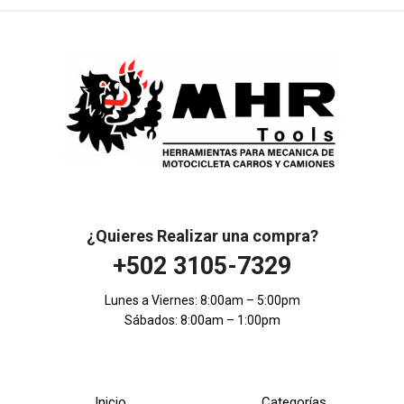
¿Quieres Realizar una compra?
+502 3105-7329
Lunes a Viernes: 8:00am – 5:00pm
Sábados: 8:00am – 1:00pm
Inicio
Categorías