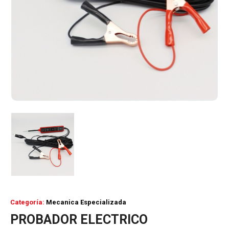
Categoría:
Mecanica Especializada
PROBADOR ELECTRICO