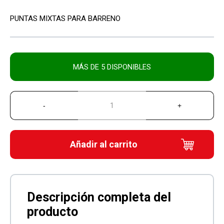
PUNTAS MIXTAS PARA BARRENO
MÁS DE 5 DISPONIBLES
Añadir al carrito