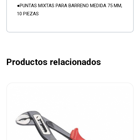
●PUNTAS MIXTAS PARA BARRENO MEDIDA 75 MM,
10 PIEZAS
Productos relacionados