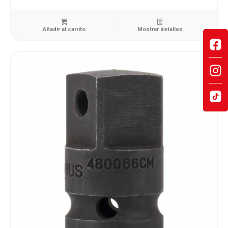
Añadir al carrito
Mostrar detalles