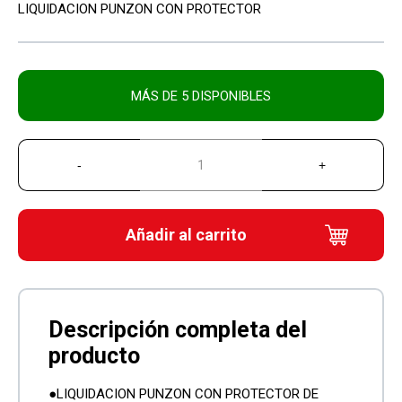
LIQUIDACION PUNZON CON PROTECTOR
MÁS DE 5 DISPONIBLES
Añadir al carrito
●LIQUIDACION PUNZON CON PROTECTOR DE