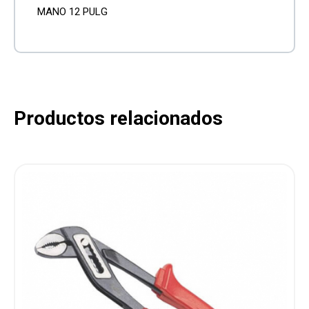
MANO 12 PULG
Productos relacionados