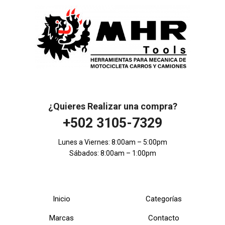
¿Quieres Realizar una compra?
+502 3105-7329
Lunes a Viernes: 8:00am – 5:00pm
Sábados: 8:00am – 1:00pm
Inicio
Categorías
Marcas
Contacto