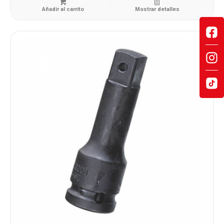
Añadir al carrito
Mostrar detalles