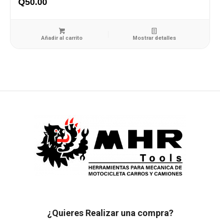
Q
50.00
Añadir al carrito
Mostrar detalles
¿Quieres Realizar una compra?