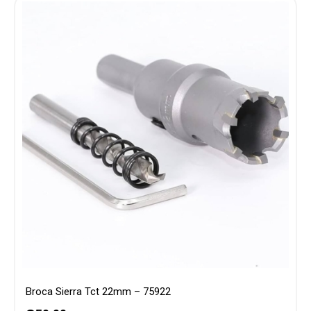
Broca Sierra Tct 22mm – 75922