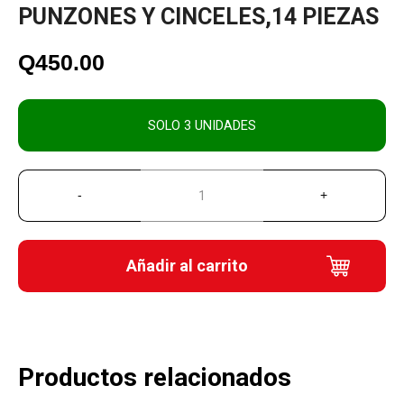
PUNZONES Y CINCELES,14 PIEZAS
Q
450.00
SOLO 3 UNIDADES
Añadir al carrito
Productos relacionados