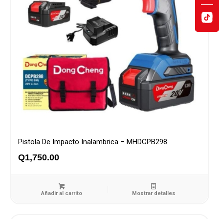
Pistola De Impacto Inalambrica – MHDCPB298
Q
1,750.00
Añadir al carrito
Mostrar detalles