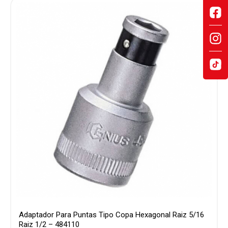
Adaptador Para Puntas Tipo Copa Hexagonal Raiz 5/16
Raiz 1/2 – 484110