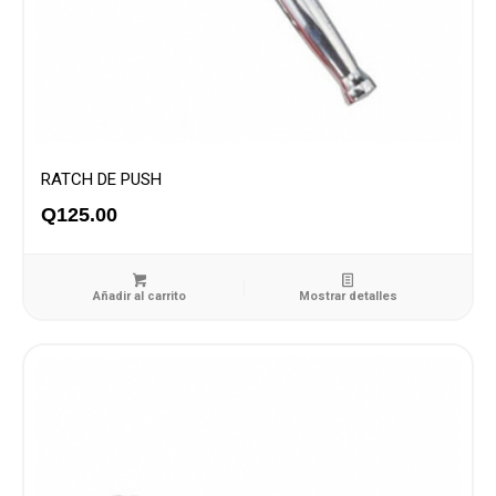
RATCH DE PUSH
Q
125.00
Añadir al carrito
Mostrar detalles