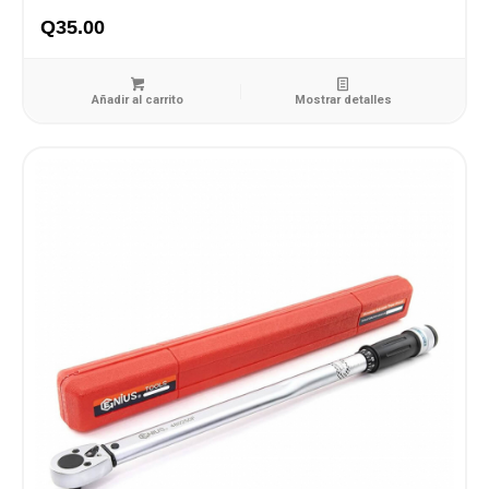
Q
35.00
Añadir al carrito
Mostrar detalles