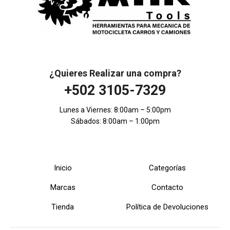
¿Quieres Realizar una compra?
+502 3105-7329
Lunes a Viernes: 8:00am – 5:00pm
Sábados: 8:00am – 1:00pm
Inicio
Categorías
Marcas
Contacto
Tienda
Política de Devoluciones