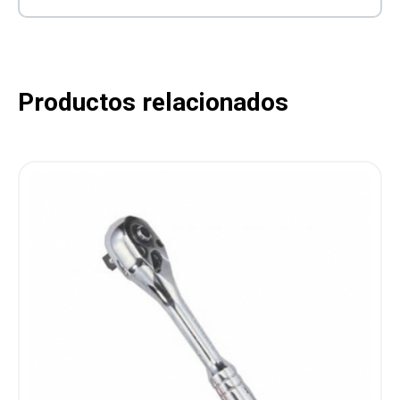
Productos relacionados