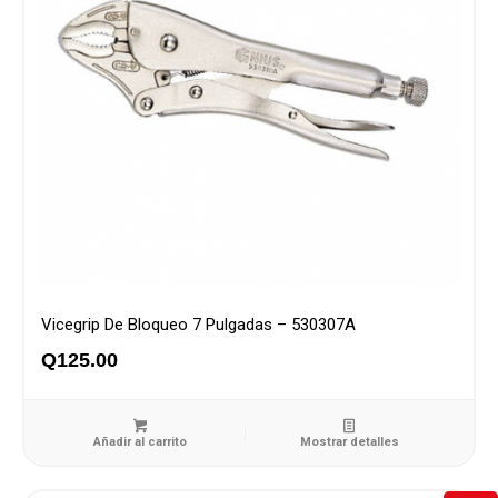
Vicegrip De Bloqueo 7 Pulgadas – 530307A
Q
125.00
Añadir al carrito
Mostrar detalles