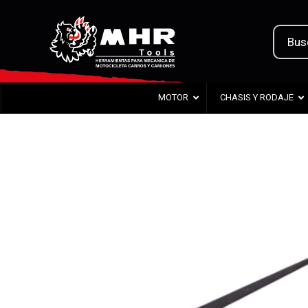
MOTOR
CHASIS Y RODAJE