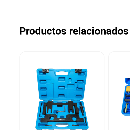
Productos relacionados