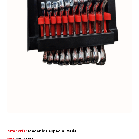
Categoría:
Mecanica Especializada