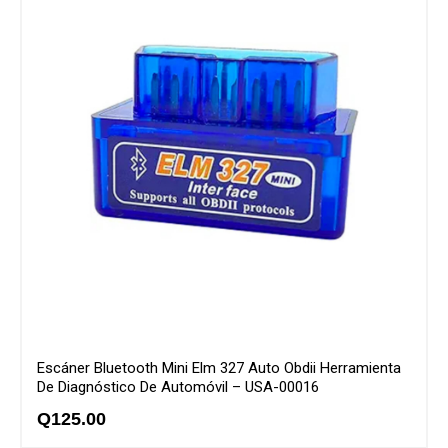
Escáner Bluetooth Mini Elm 327 Auto Obdii Herramienta
De Diagnóstico De Automóvil – USA-00016
Q
125.00