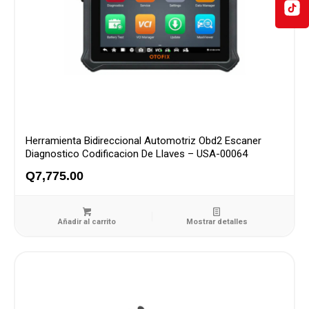
Herramienta Bidireccional Automotriz Obd2 Escaner
Diagnostico Codificacion De Llaves – USA-00064
Q
7,775.00
Añadir al carrito
Mostrar detalles