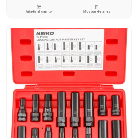
Añadir al carrito
Mostrar detalles