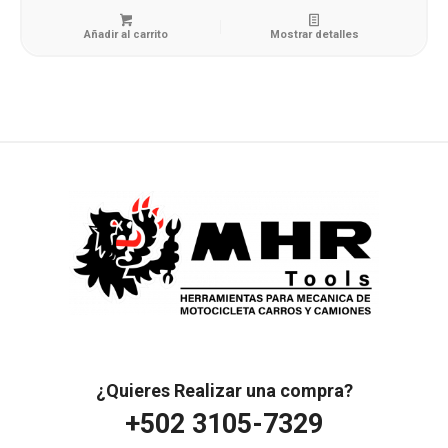
Añadir al carrito
Mostrar detalles
¿Quieres Realizar una compra?
+502 3105-7329