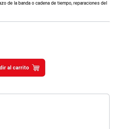
azo de la banda o cadena de tiempo, reparaciones del
ir al carrito