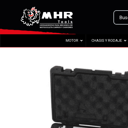
MOTOR
CHASIS Y RODAJE