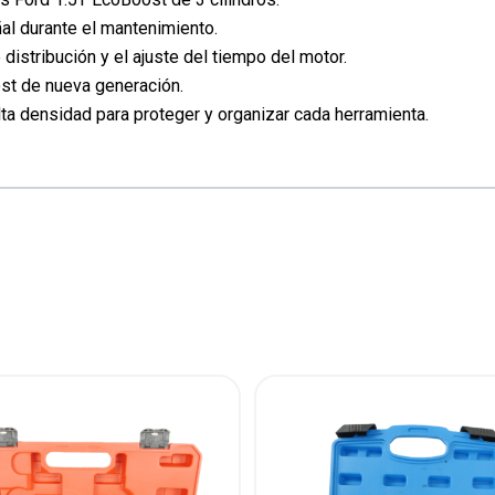
ñal durante el mantenimiento.
distribución y el ajuste del tiempo del motor.
st de nueva generación.
ta densidad para proteger y organizar cada herramienta.