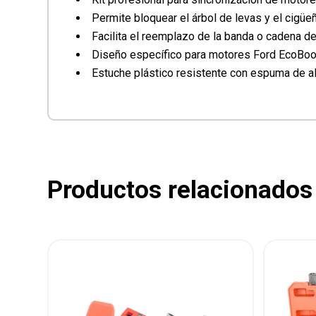
Permite bloquear el árbol de levas y el cigüe
Facilita el reemplazo de la banda o cadena de 
Diseño específico para motores Ford EcoBoo
Estuche plástico resistente con espuma de al
Productos relacionados