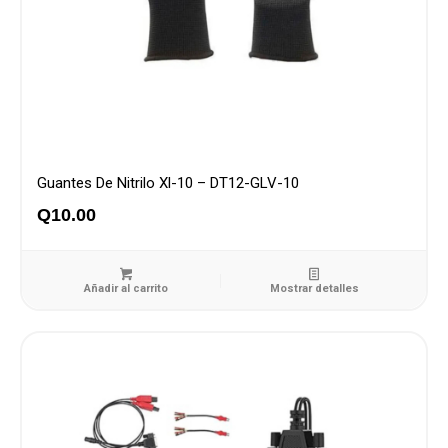
Guantes De Nitrilo Xl-10 – DT12-GLV-10
Q
10.00
Añadir al carrito
Mostrar detalles