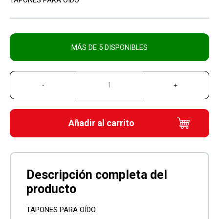
TAPONES PARA OÍDO
MÁS DE 5 DISPONIBLES
Añadir al carrito
TAPONES PARA OÍDO