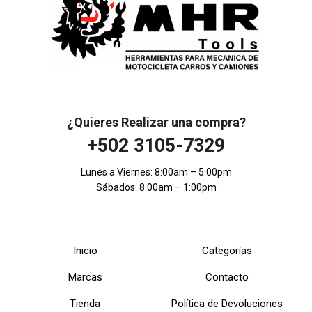
¿Quieres Realizar una compra?
+502 3105-7329
Lunes a Viernes: 8:00am – 5:00pm
Sábados: 8:00am – 1:00pm
Inicio
Categorías
Marcas
Contacto
Tienda
Política de Devoluciones