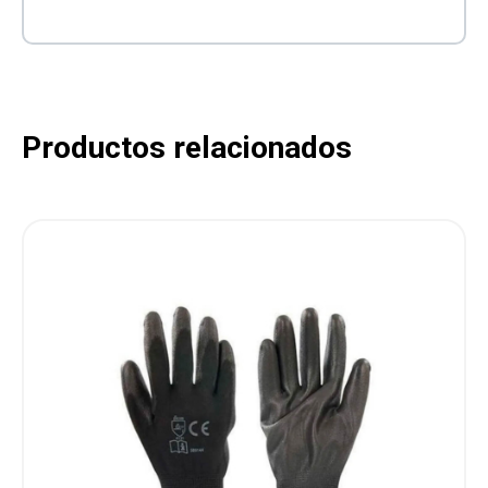
Productos relacionados