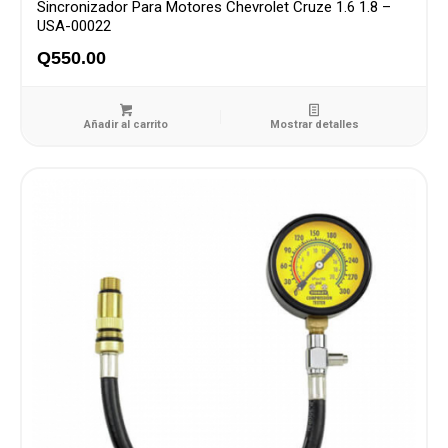
Sincronizador Para Motores Chevrolet Cruze 1.6 1.8 –
USA-00022
Q
550.00
Añadir al carrito
Mostrar detalles