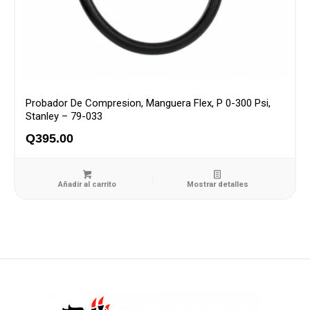
Probador De Compresion, Manguera Flex, P 0-300 Psi,
Stanley – 79-033
Q
395.00
Añadir al carrito
Mostrar detalles