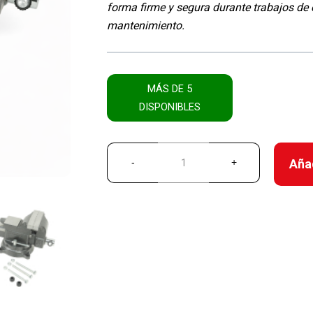
forma firme y segura durante trabajos de 
mantenimiento.
MÁS DE 5
DISPONIBLES
Añad