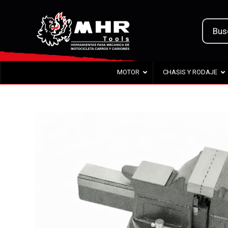
MOTOR
CHASIS Y RODAJE