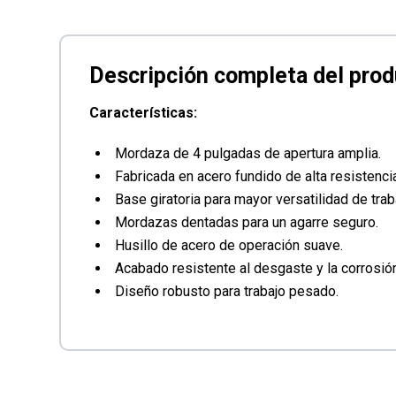
Características:
Mordaza de 4 pulgadas de apertura amplia.
Fabricada en acero fundido de alta resistenci
Base giratoria para mayor versatilidad de trab
Mordazas dentadas para un agarre seguro.
Husillo de acero de operación suave.
Acabado resistente al desgaste y la corrosión
Diseño robusto para trabajo pesado.