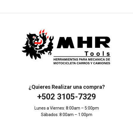
¿Quieres Realizar una compra?
+502 3105-7329
Lunes a Viernes: 8:00am – 5:00pm
Sábados: 8:00am – 1:00pm