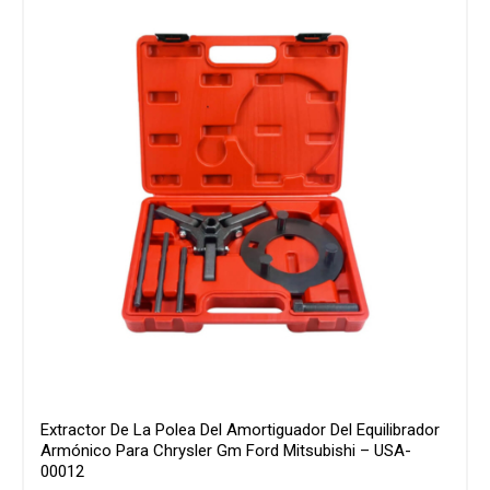
Extractor De La Polea Del Amortiguador Del Equilibrador
Armónico Para Chrysler Gm Ford Mitsubishi – USA-
00012