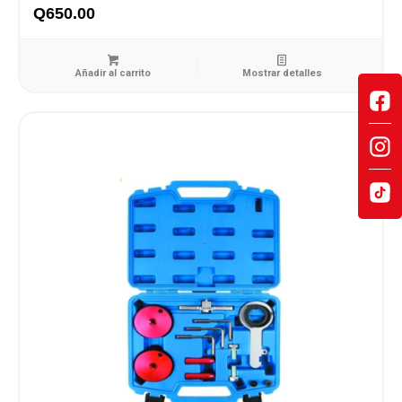
Q
650.00
Añadir al carrito
Mostrar detalles