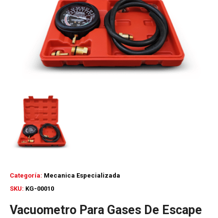
Categoría:
Mecanica Especializada
SKU:
KG-00010
Vacuometro Para Gases De Escape