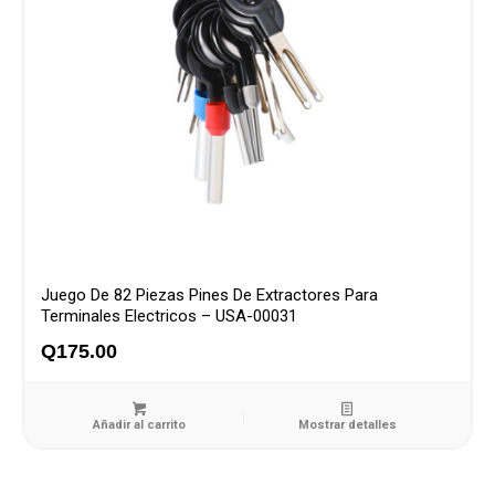
Juego De 82 Piezas Pines De Extractores Para
Terminales Electricos – USA-00031
Q
175.00
Añadir al carrito
Mostrar detalles