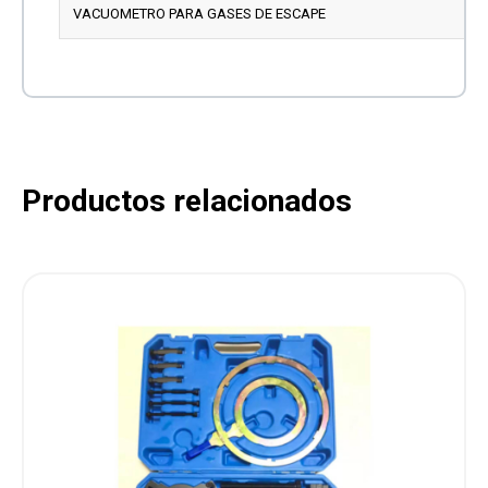
VACUOMETRO PARA GASES DE ESCAPE
Productos relacionados