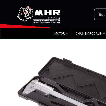
MOTOR
CHASIS Y RODAJE