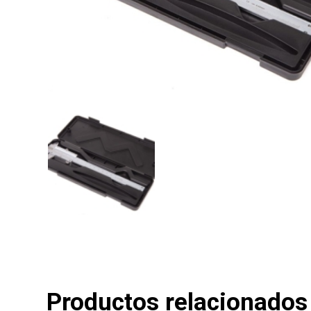
Productos relacionados