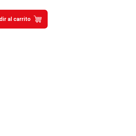
ir al carrito