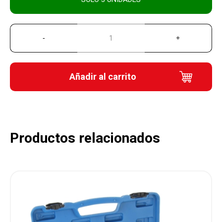
Añadir al carrito
Productos relacionados