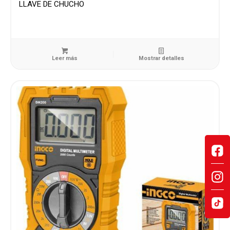
LLAVE DE CHUCHO
Leer más
Mostrar detalles