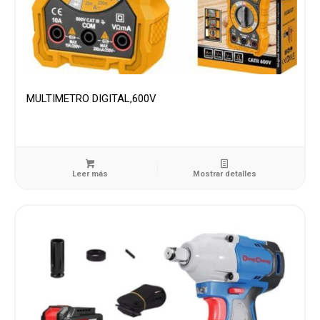
MULTIMETRO DIGITAL,600V
Leer más
Mostrar detalles