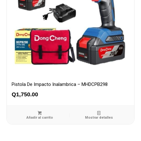
Pistola De Impacto Inalambrica – MHDCPB298
Q
1,750.00
Añadir al carrito
Mostrar detalles