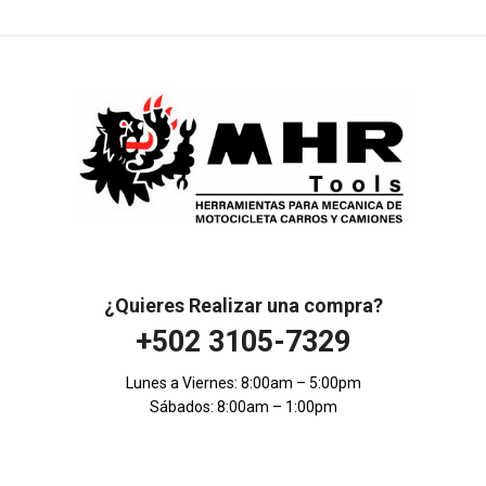
¿Quieres Realizar una compra?
+502 3105-7329
Lunes a Viernes: 8:00am – 5:00pm
Sábados: 8:00am – 1:00pm