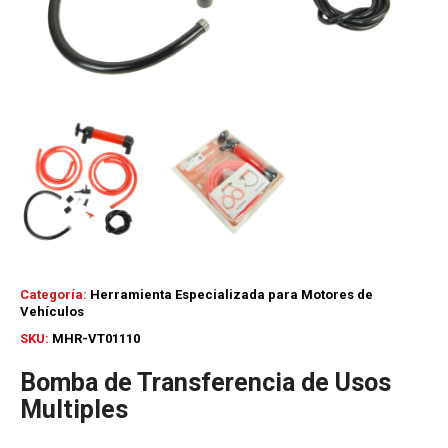
Categoría:
Herramienta Especializada para Motores de
Vehículos
SKU:
MHR-VT01110
Bomba de Transferencia de Usos
Multiples