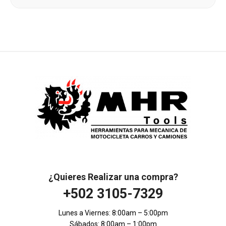
¿Quieres Realizar una compra?
+502 3105-7329
Lunes a Viernes: 8:00am – 5:00pm
Sábados: 8:00am – 1:00pm