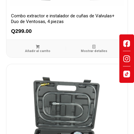
Combo extractor e instalador de cuñas de Valvulas+
Duo de Ventosas, 4 piezas
Q
299.00
Añadir al carrito
Mostrar detalles