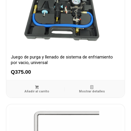
Juego de purga y llenado de sistema de enfriamiento
por vacio, universal
Q
375.00
Añadir al carrito
Mostrar detalles