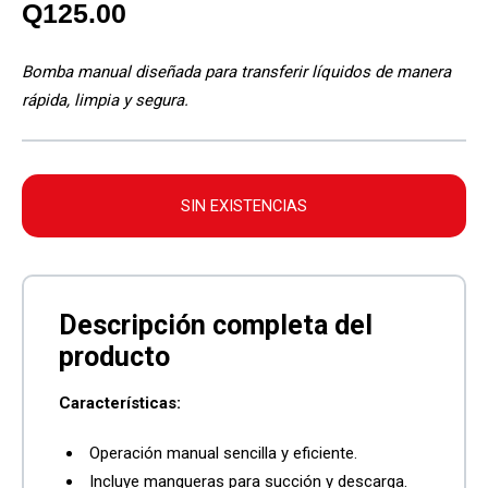
Q
125.00
Bomba manual diseñada para transferir líquidos de manera
rápida, limpia y segura.
SIN EXISTENCIAS
Características:
Operación manual sencilla y eficiente.
Incluye mangueras para succión y descarga.