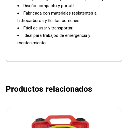
Diseño compacto y portátil.
Fabricada con materiales resistentes a
hidrocarburos y fluidos comunes.
Fácil de usar y transportar.
Ideal para trabajos de emergencia y
mantenimiento.
Productos relacionados