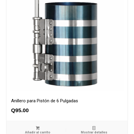
Anillero para Pistón de 6 Pulgadas
Q
95.00
Añadir al carrito
Mostrar detalles