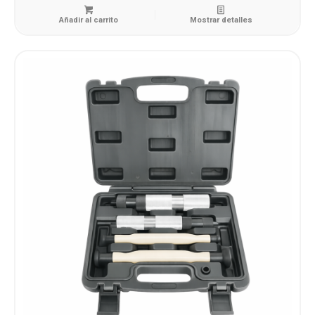
Añadir al carrito
Mostrar detalles