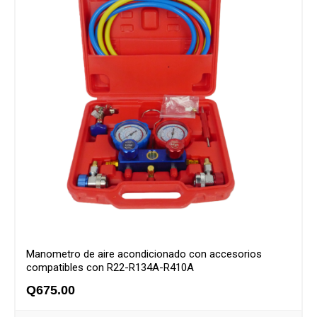
Manometro de aire acondicionado con accesorios
compatibles con R22-R134A-R410A
Q
675.00