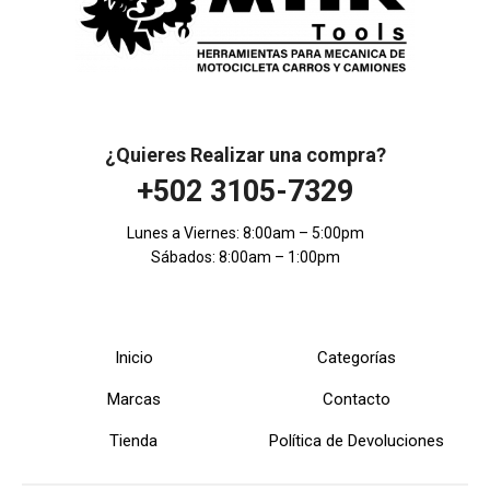
¿Quieres Realizar una compra?
+502 3105-7329
Lunes a Viernes: 8:00am – 5:00pm
Sábados: 8:00am – 1:00pm
Inicio
Categorías
Marcas
Contacto
Tienda
Política de Devoluciones