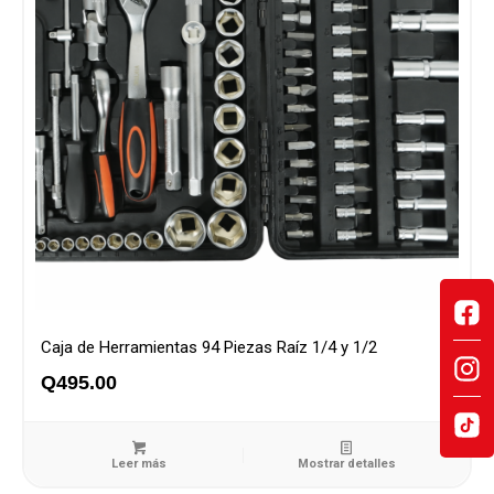
Caja de Herramientas 94 Piezas Raíz 1/4 y 1/2
Q
495.00
Leer más
Mostrar detalles