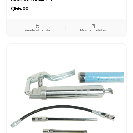
Q
55.00
Añadir al carrito
Mostrar detalles