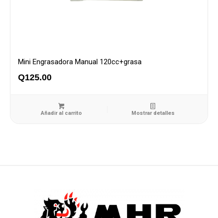
Mini Engrasadora Manual 120cc+grasa
Q
125.00
Añadir al carrito
Mostrar detalles