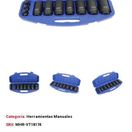
Categoría:
Herramientas Manuales
SKU:
MHR-VT18174