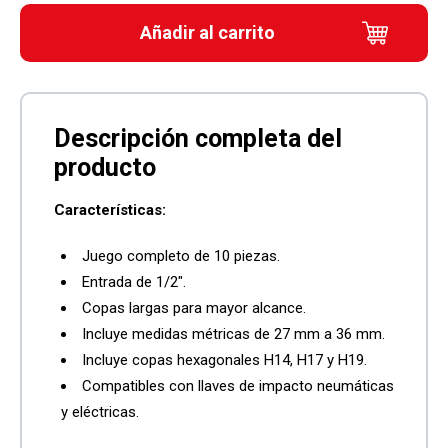
Añadir al carrito
Características:
Juego completo de 10 piezas.
Entrada de 1/2″.
Copas largas para mayor alcance.
Incluye medidas métricas de 27 mm a 36 mm.
Incluye copas hexagonales H14, H17 y H19.
Compatibles con llaves de impacto neumáticas
y eléctricas.