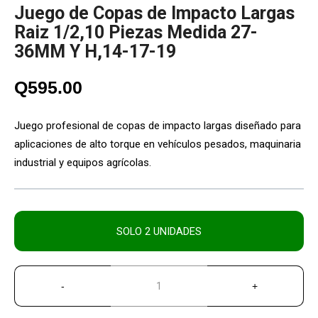
Juego de Copas de Impacto Largas
Raiz 1/2,10 Piezas Medida 27-
36MM Y H,14-17-19
Q
595.00
Juego profesional de copas de impacto largas diseñado para
aplicaciones de alto torque en vehículos pesados, maquinaria
industrial y equipos agrícolas.
SOLO 2 UNIDADES