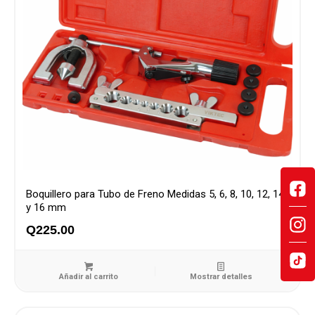
Boquillero para Tubo de Freno Medidas 5, 6, 8, 10, 12, 14
y 16 mm
Q
225.00
Añadir al carrito
Mostrar detalles