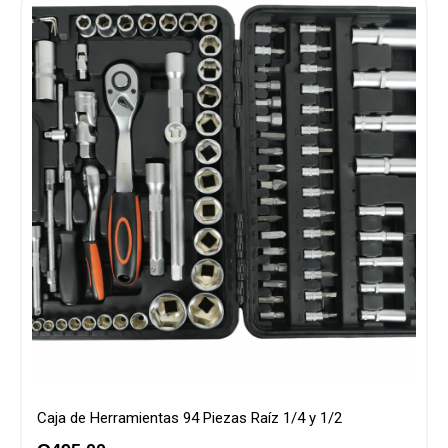
Caja de Herramientas 94 Piezas Raíz 1/4 y 1/2