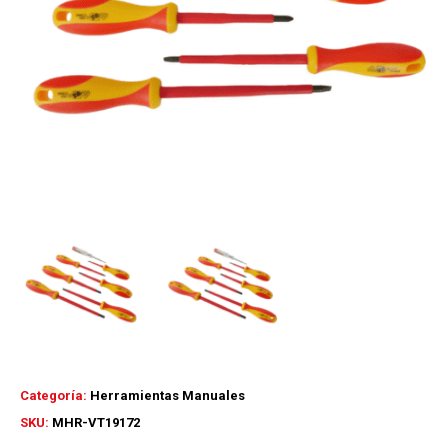
Categoría:
Herramientas Manuales
SKU:
MHR-VT19172