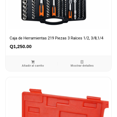
Caja de Herramientas 219 Piezas 3 Raíces 1/2, 3/8,1/4
Q
1,250.00
Añadir al carrito
Mostrar detalles