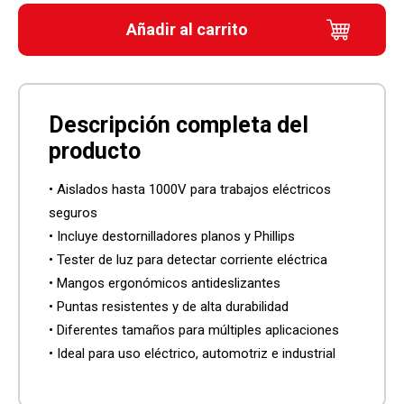
Añadir al carrito
• Aislados hasta 1000V para trabajos eléctricos
seguros
• Incluye destornilladores planos y Phillips
• Tester de luz para detectar corriente eléctrica
• Mangos ergonómicos antideslizantes
• Puntas resistentes y de alta durabilidad
• Diferentes tamaños para múltiples aplicaciones
• Ideal para uso eléctrico, automotriz e industrial