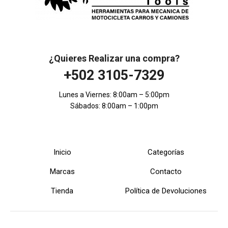
¿Quieres Realizar una compra?
+502 3105-7329
Lunes a Viernes: 8:00am – 5:00pm
Sábados: 8:00am – 1:00pm
Inicio
Categorías
Marcas
Contacto
Tienda
Política de Devoluciones