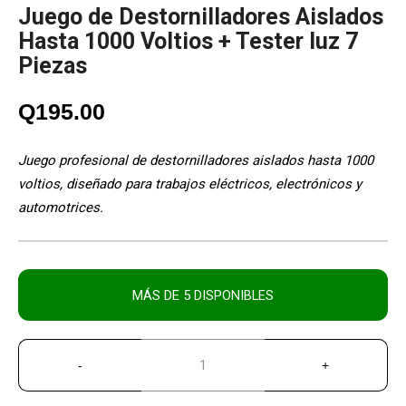
Juego de Destornilladores Aislados
Hasta 1000 Voltios + Tester luz 7
Piezas
Q
195.00
Juego profesional de destornilladores aislados hasta 1000
voltios, diseñado para trabajos eléctricos, electrónicos y
automotrices.
MÁS DE 5 DISPONIBLES