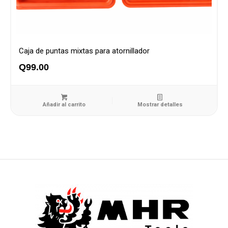
Caja de puntas mixtas para atornillador
Q
99.00
Añadir al carrito
Mostrar detalles