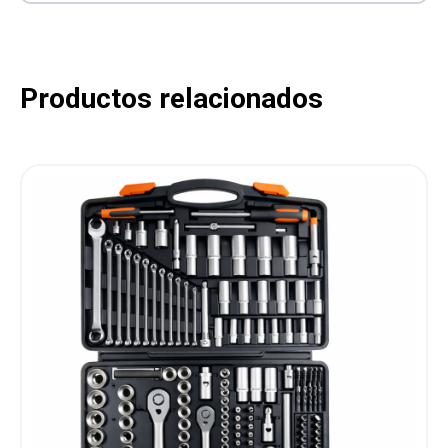
Productos relacionados