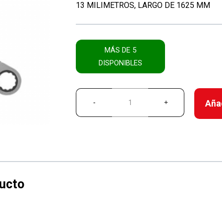
13 MILIMETROS, LARGO DE 1625 MM
MÁS DE 5
DISPONIBLES
Añad