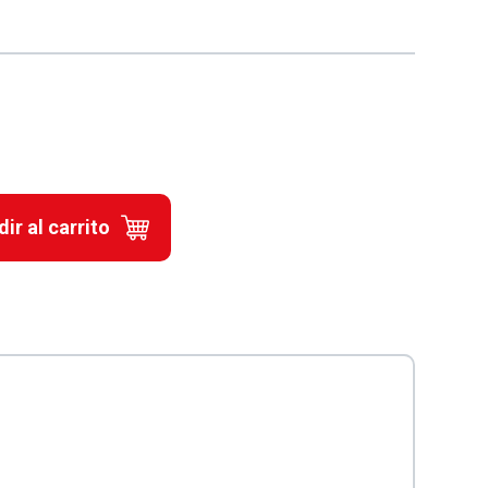
ir al carrito