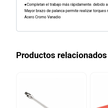
●Completan el trabajo más rápidamente. debido a
Mayor brazo de palanca permite realizar torques 
Acero Cromo Vanadio
Productos relacionados