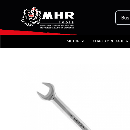
MOTOR
CHASIS Y RODAJE