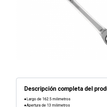
●Largo de 162.5 milimetros
●Apertura de 13 milimetros