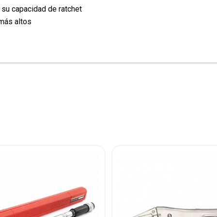
 su capacidad de ratchet
más altos