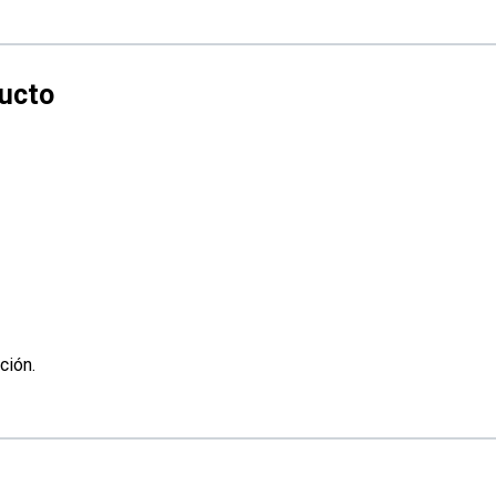
ción.