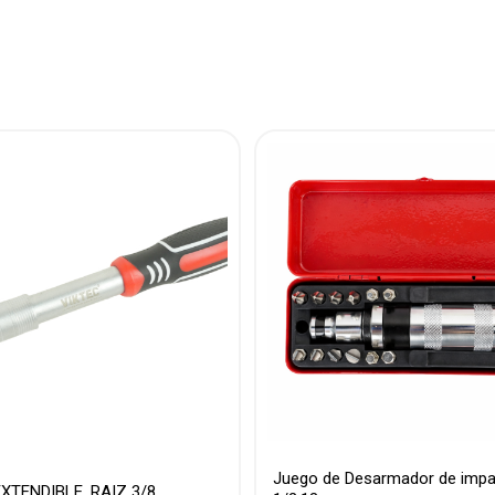
Juego de Desarmador de impa
XTENDIBLE, RAIZ 3/8