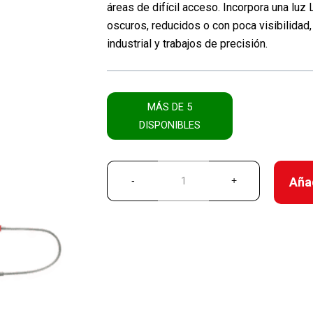
áreas de difícil acceso. Incorpora una luz 
oscuros, reducidos o con poca visibilidad
industrial y trabajos de precisión.
MÁS DE 5
DISPONIBLES
Añad