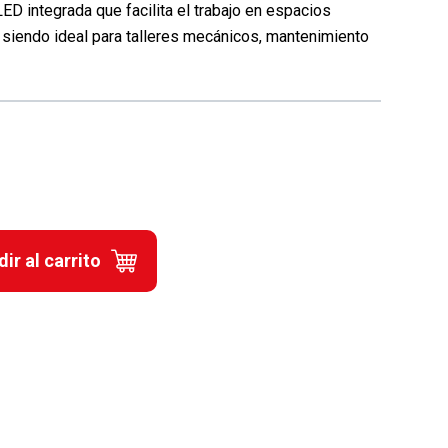
LED integrada que facilita el trabajo en espacios
, siendo ideal para talleres mecánicos, mantenimiento
ir al carrito