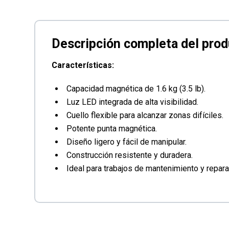
Características:
Capacidad magnética de 1.6 kg (3.5 lb).
Luz LED integrada de alta visibilidad.
Cuello flexible para alcanzar zonas difíciles.
Potente punta magnética.
Diseño ligero y fácil de manipular.
Construcción resistente y duradera.
Ideal para trabajos de mantenimiento y repara