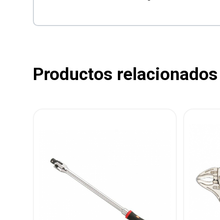
Productos relacionados