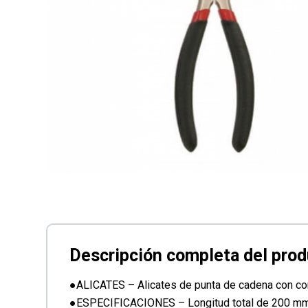
●ALICATES – Alicates de punta de cadena con co
●ESPECIFICACIONES – Longitud total de 200 m