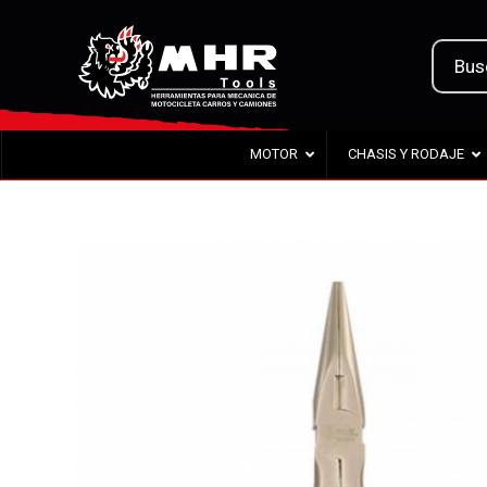
MOTOR
CHASIS Y RODAJE