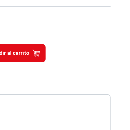
ir al carrito